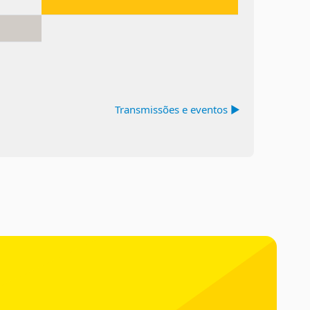
Transmissões e eventos ▶︎
Blocos