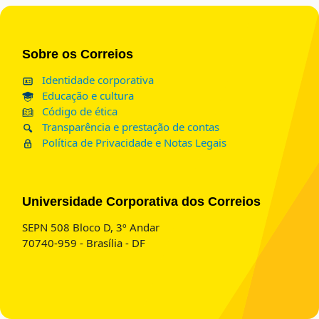
Blocos
Sobre os Correios
Identidade corporativa
Educação e cultura
Código de ética
Transparência e prestação de contas
Política de Privacidade e Notas Legais
Blocos
Universidade Corporativa dos Correios
SEPN 508 Bloco D, 3º Andar
70740-959 - Brasília - DF
Blocos